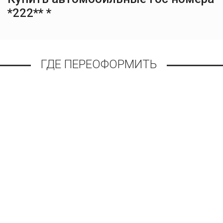
*222** *
ГДЕ ПЕРЕОФОРМИТЬ