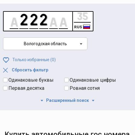
RUS
Вологодская область
Только избранные (
0
)
Сбросить фильтр
Одинаковые буквы
Одинаковые цифры
Первая десятка
Ровная сотня
Расширенный поиск
Купить автомобильные гос номера