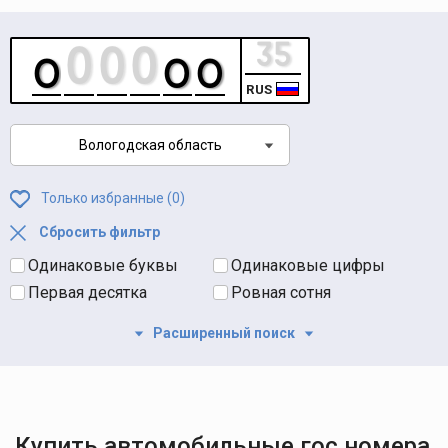
RUS
Вологодская область
Только избранные (
0
)
Сбросить фильтр
Одинаковые буквы
Одинаковые цифры
Первая десятка
Ровная сотня
Расширенный поиск
Купить автомобильные гос номера