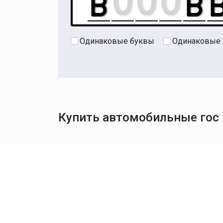
Одинаковые буквы
Одинаковые
Купить автомобильные гос 