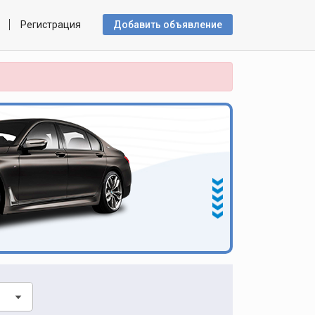
Регистрация
Добавить объявлениe