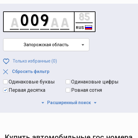
RUS
Запорожская область
Только избранные (
0
)
Сбросить фильтр
Одинаковые буквы
Одинаковые цифры
Первая десятка
Ровная сотня
Расширенный поиск
Купить автомобильные гос номера