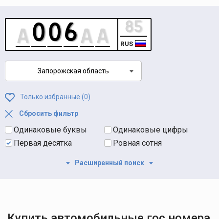
RUS
Запорожская область
Только избранные (
0
)
Сбросить фильтр
Одинаковые буквы
Одинаковые цифры
Первая десятка
Ровная сотня
Расширенный поиск
Купить автомобильные гос номера