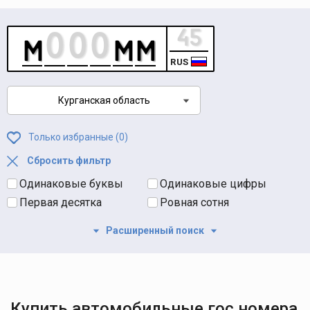
RUS
Курганская область
Только избранные (
0
)
Сбросить фильтр
Одинаковые буквы
Одинаковые цифры
Первая десятка
Ровная сотня
Расширенный поиск
Купить автомобильные гос номера