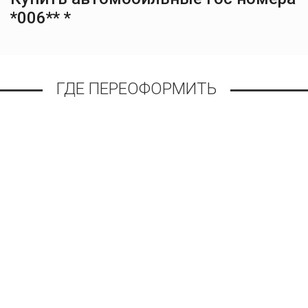
*006** *
ГДЕ ПЕРЕОФОРМИТЬ