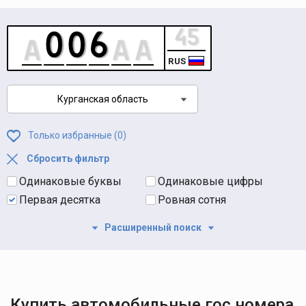
RUS
Курганская область
Только избранные (
0
)
Сбросить фильтр
Одинаковые буквы
Одинаковые цифры
Первая десятка
Ровная сотня
Расширенный поиск
Купить автомобильные гос номера