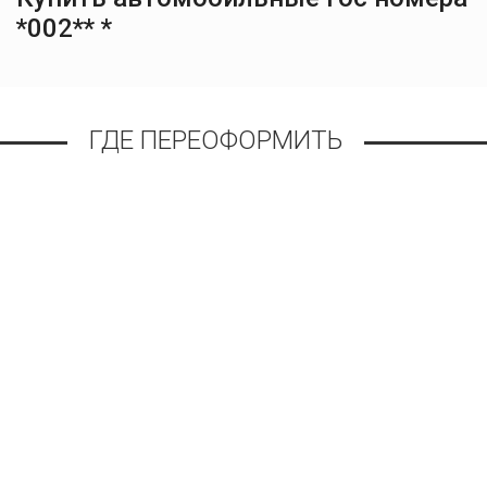
*002** *
ГДЕ ПЕРЕОФОРМИТЬ