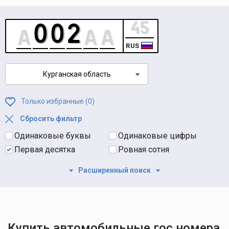
RUS
Курганская область
Только избранные (
0
)
Сбросить фильтр
Одинаковые буквы
Одинаковые цифры
Первая десятка
Ровная сотня
Расширенный поиск
Купить автомобильные гос номера