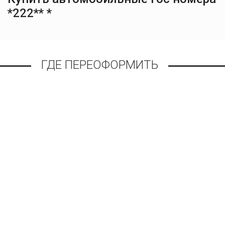
*222** *
ГДЕ ПЕРЕОФОРМИТЬ