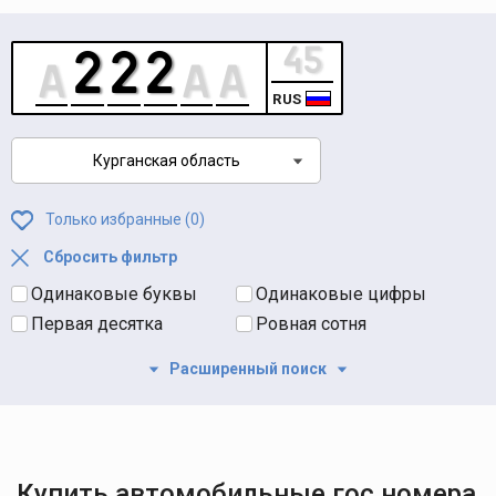
RUS
Курганская область
Только избранные (
0
)
Сбросить фильтр
Одинаковые буквы
Одинаковые цифры
Первая десятка
Ровная сотня
Расширенный поиск
Купить автомобильные гос номера