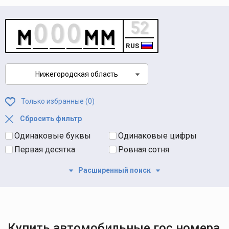
RUS
Нижегородская область
Только избранные (
0
)
Сбросить фильтр
Одинаковые буквы
Одинаковые цифры
Первая десятка
Ровная сотня
Расширенный поиск
Купить автомобильные гос номера