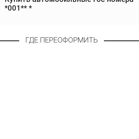
*001** *
ГДЕ ПЕРЕОФОРМИТЬ