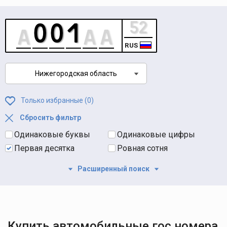
RUS
Нижегородская область
Только избранные (
0
)
Сбросить фильтр
Одинаковые буквы
Одинаковые цифры
Первая десятка
Ровная сотня
Расширенный поиск
Купить автомобильные гос номера