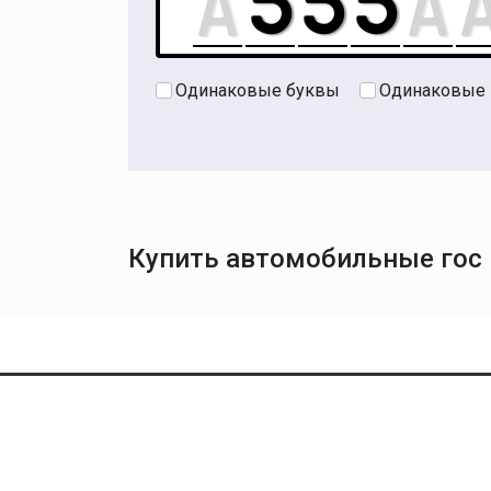
Одинаковые буквы
Одинаковые
Купить автомобильные гос н