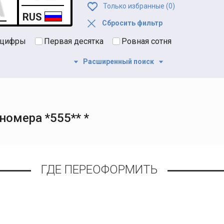
Только избранные (
0
)
RUS
Сбросить фильтр
 цифры
Первая десятка
Ровная сотня
Расширенный поиск
омера *555** *
ГДЕ ПЕРЕОФОРМИТЬ