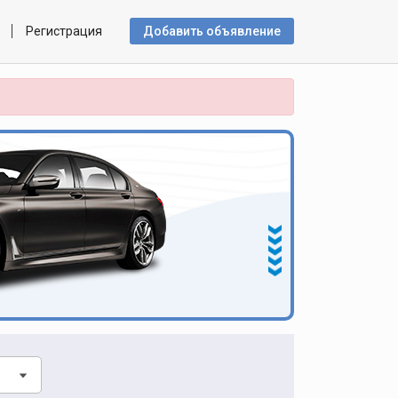
Регистрация
Добавить объявлениe