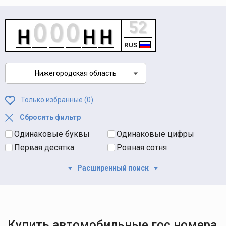
RUS
Нижегородская область
Только избранные (
0
)
Сбросить фильтр
Одинаковые буквы
Одинаковые цифры
Первая десятка
Ровная сотня
Расширенный поиск
Купить автомобильные гос номера