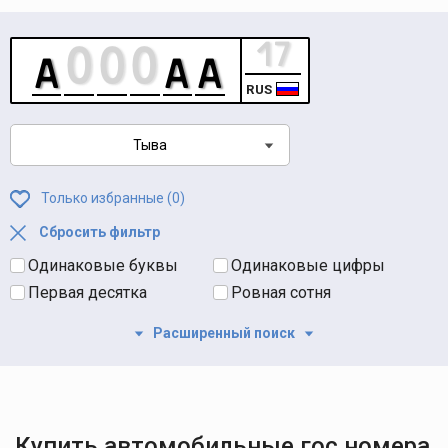
RUS
Тыва
Только избранные (
0
)
Сбросить фильтр
Одинаковые буквы
Одинаковые цифры
Первая десятка
Ровная сотня
Расширенный поиск
Купить автомобильные гос номера