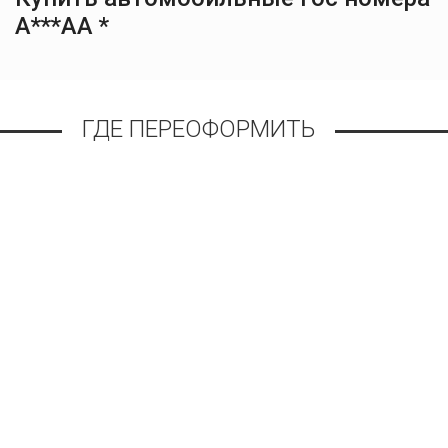
А***АА *
ГДЕ ПЕРЕОФОРМИТЬ