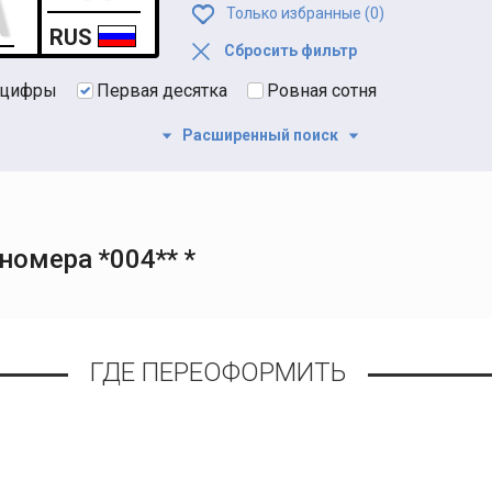
Только избранные (
0
)
RUS
Сбросить фильтр
 цифры
Первая десятка
Ровная сотня
Расширенный поиск
омера *004** *
ГДЕ ПЕРЕОФОРМИТЬ