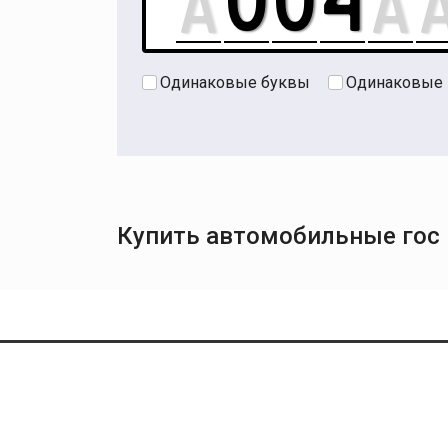
Одинаковые буквы
Одинаковые
Купить автомобильные гос н