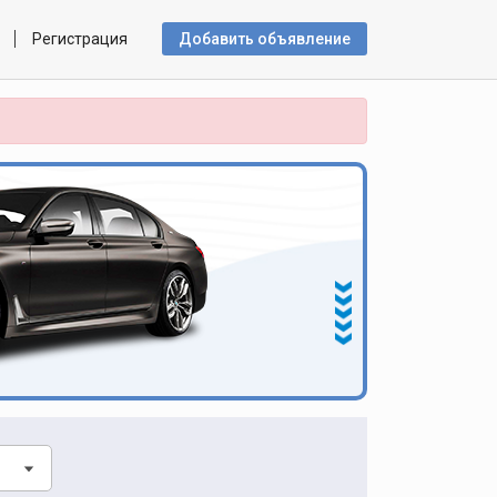
Регистрация
Добавить объявлениe