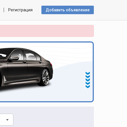
Регистрация
Добавить объявлениe