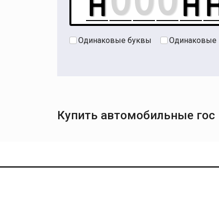
Одинаковые буквы
Одинаковые
Купить автомобильные гос 