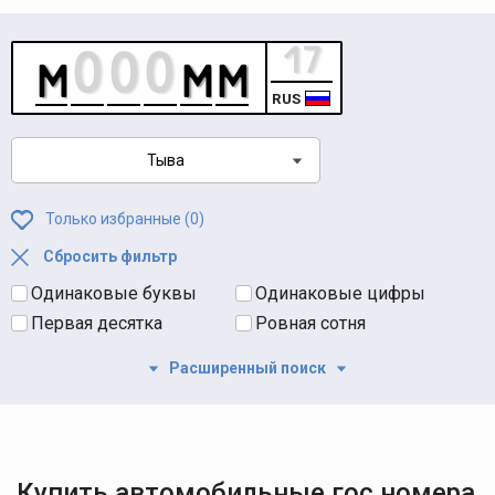
RUS
Тыва
Только избранные (
0
)
Сбросить фильтр
Одинаковые буквы
Одинаковые цифры
Первая десятка
Ровная сотня
Расширенный поиск
Купить автомобильные гос номера