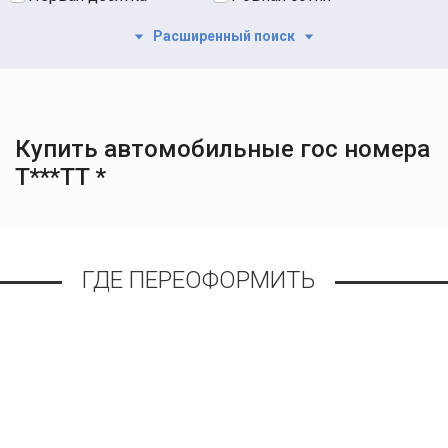
Расширенный поиск
Купить автомобильные гос номера
Т***ТТ *
ГДЕ ПЕРЕОФОРМИТЬ