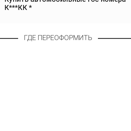
К***КК *
ГДЕ ПЕРЕОФОРМИТЬ