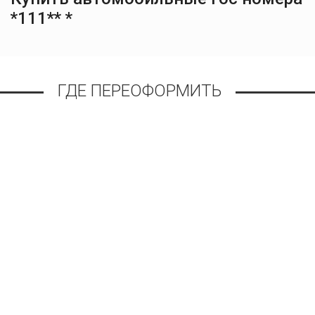
*111** *
ГДЕ ПЕРЕОФОРМИТЬ