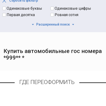
Сбросить фильтр
Одинаковые буквы
Одинаковые цифры
Первая десятка
Ровная сотня
Расширенный поиск
Купить автомобильные гос номера
*999** *
ГДЕ ПЕРЕОФОРМИТЬ