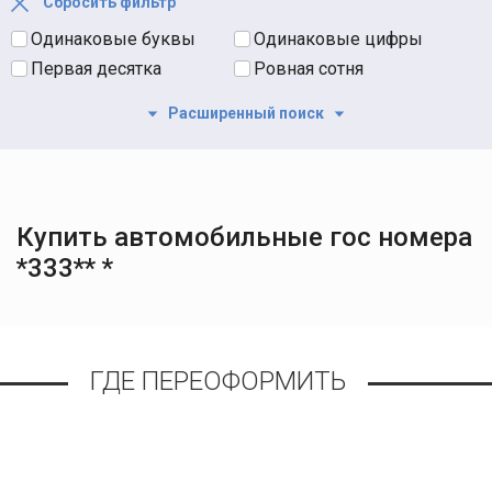
Сбросить фильтр
Одинаковые буквы
Одинаковые цифры
Первая десятка
Ровная сотня
Расширенный поиск
Купить автомобильные гос номера
*333** *
ГДЕ ПЕРЕОФОРМИТЬ